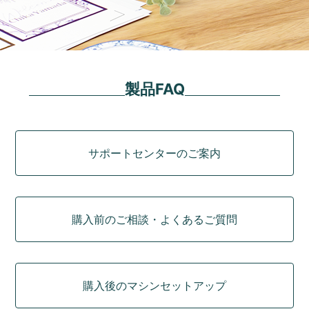
製品FAQ
カテゴリ
サポートセンターのご案内
購入前のご相談・よくあるご質問
購入後のマシンセットアップ