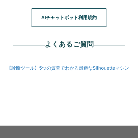
AIチャットボット利用規約
よくあるご質問
【診断ツール】5つの質問でわかる最適なSilhouetteマシン