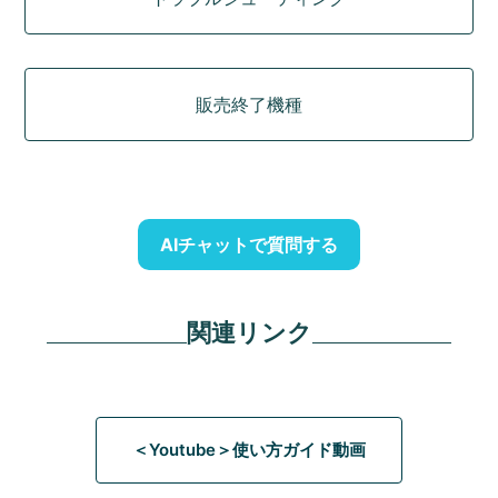
販売終了機種
AIチャットで質問する
関連リンク
＜Youtube＞使い方ガイド動画