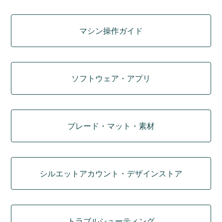
マシン操作ガイド
ソフトウェア・アプリ
ブレード・マット・素材
シルエットアカウント・デザインストア
トラブルシューティング