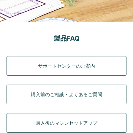
製品FAQ
カテゴリ
サポートセンターのご案内
購入前のご相談・よくあるご質問
購入後のマシンセットアップ