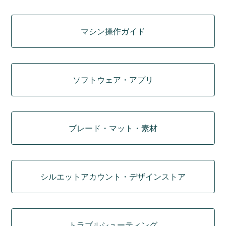
マシン操作ガイド
ソフトウェア・アプリ
ブレード・マット・素材
シルエットアカウント・デザインストア
トラブルシューティング