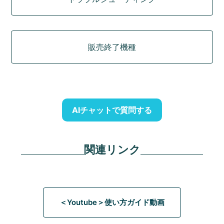
販売終了機種
AIチャットで質問する
関連リンク
＜Youtube＞使い方ガイド動画