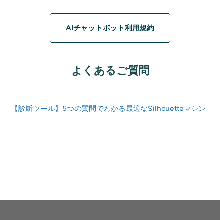
AIチャットボット利用規約
よくあるご質問
【診断ツール】5つの質問でわかる最適なSilhouetteマシン